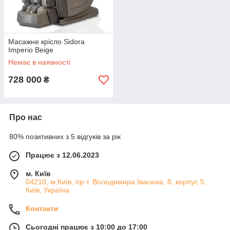
Масажне крісло Sidora
Imperio Beige
Немає в наявності
728 000
₴
Про нас
80% позитивних з 5 відгуків за рік
Працює з 12.06.2023
м. Київ
04210, м.Київ, пр-т. Володимира Івасюка, 8, корпус 5,
Київ, Україна
Контакти
Сьогодні працює з 10:00 до 17:00