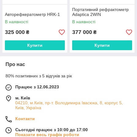
Портативний рефрактометр
Авторефкератометр HRK-1
Adaptica 2WIN
В наявності
В наявності
325 000
377 000
₴
₴
Купити
Купити
Про нас
80% позитивних з 5 відгуків за рік
Працює з 12.06.2023
м. Київ
04210, м.Київ, пр-т. Володимира Івасюка, 8, корпус 5,
Київ, Україна
Контакти
Сьогодні працює з 10:00 до 17:00
Показати весь графік роботи