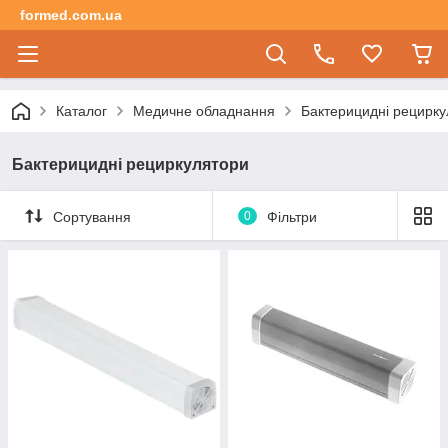
formed.com.ua
Каталог
Медичне обладнання
Бактерицидні рецирку
Бактерицидні рециркулятори
Сортування
0
Фільтри