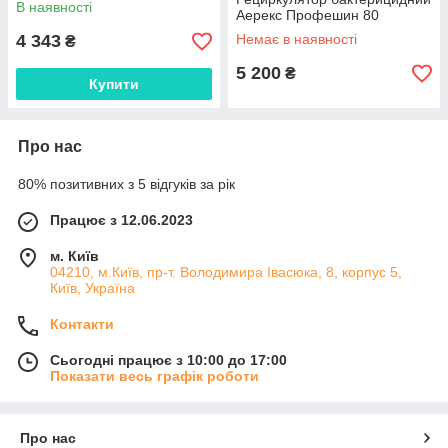
В наявності
Аерекс Профешин 80
4 343
Немає в наявності
₴
5 200
₴
Купити
Про нас
80% позитивних з 5 відгуків за рік
Працює з 12.06.2023
м. Київ
04210, м.Київ, пр-т. Володимира Івасюка, 8, корпус 5,
Київ, Україна
Контакти
Сьогодні працює з 10:00 до 17:00
Показати весь графік роботи
Про нас