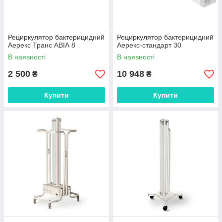
Рециркулятор бактерицидний
Рециркулятор бактерицидний
Аерекс Транс АВІА 8
Аерекс-стандарт 30
В наявності
В наявності
2 500
10 948
₴
₴
Купити
Купити