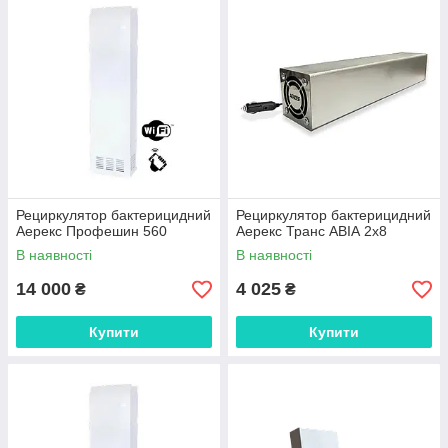
Рециркулятор бактерицидний
Рециркулятор бактерицидний
Аерекс Профешин 560
Аерекс Транс АВІА 2х8
В наявності
В наявності
14 000
4 025
₴
₴
Купити
Купити