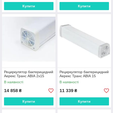
Купити
Купити
Рециркулятор бактерицидний
Рециркулятор бактерицидний
Аерекс Транс АВІА 2х15
Аерекс Транс АВІА 15
В наявності
В наявності
14 858
11 339
₴
₴
Купити
Купити