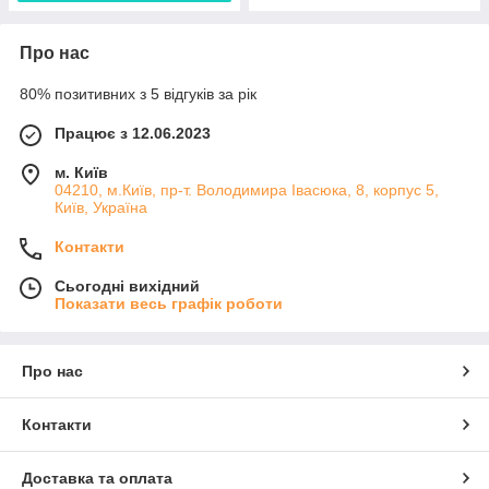
Про нас
80% позитивних з 5 відгуків за рік
Працює з 12.06.2023
м. Київ
04210, м.Київ, пр-т. Володимира Івасюка, 8, корпус 5,
Київ, Україна
Контакти
Сьогодні вихідний
Показати весь графік роботи
Про нас
Контакти
Доставка та оплата