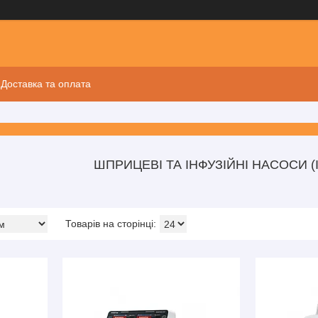
Доставка та оплата
ШПРИЦЕВІ ТА ІНФУЗІЙНІ НАСОСИ 