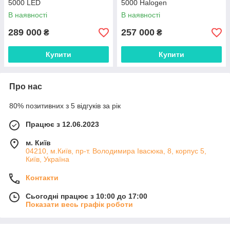
5000 LED
5000 Halogen
В наявності
В наявності
289 000
257 000
₴
₴
Купити
Купити
Про нас
80% позитивних з 5 відгуків за рік
Працює з 12.06.2023
м. Київ
04210, м.Київ, пр-т. Володимира Івасюка, 8, корпус 5,
Київ, Україна
Контакти
Сьогодні працює з 10:00 до 17:00
Показати весь графік роботи