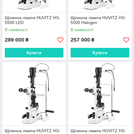
Щілинна лампа HUVITZ HS-
Щілинна лампа HUVITZ HS-
5500 LED
5500 Halogen
В наявності
В наявності
289 000
257 000
₴
₴
Купити
Купити
Щілинна лампа HUVITZ HS-
Щілинна лампа HUVITZ HS-