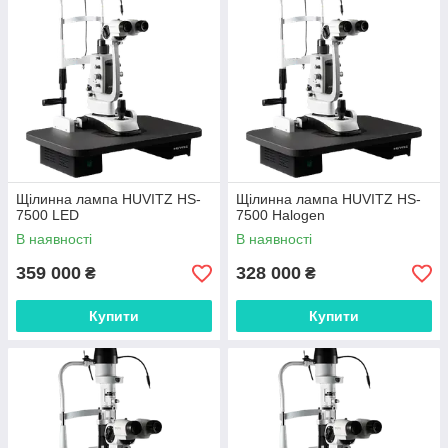
Щілинна лампа HUVITZ HS-
Щілинна лампа HUVITZ HS-
7500 LED
7500 Halogen
В наявності
В наявності
359 000
328 000
₴
₴
Купити
Купити