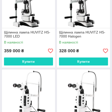
Щілинна лампа HUVITZ HS-
Щілинна лампа HUVITZ HS-
7000 LED
7000 Halogen
В наявності
В наявності
359 000
328 000
₴
₴
Купити
Купити