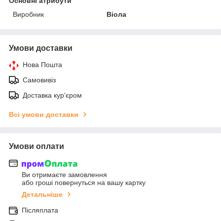
Основні атрибути
Виробник
Віола
Умови доставки
Нова Пошта
Самовивіз
Доставка кур'єром
Всі умови доставки
Умови оплати
Ви отримаєте замовлення
або гроші повернуться на вашу картку
Детальніше
Післяплата