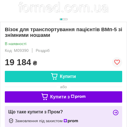
Візок для транспортування пацієнтів ВМп-5 зі
знімними ношами
В наявності
Код: M09390
Роздріб
19 184
₴
Купити
або
Купити з
Що таке купити з Пром?
Замовлення під захистом