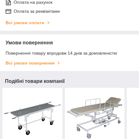
Оплата на рахунок
Оплата за реквізитами
Всі умови оплати
Умови повернення
Повернення товару впродовж 14 днів за домовленістю
Всі умови повернення
Подібні товари компанії