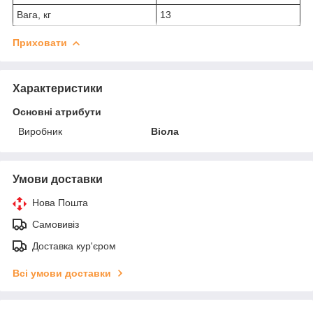
Вага, кг
13
Приховати
Характеристики
Основні атрибути
Виробник
Віола
Умови доставки
Нова Пошта
Самовивіз
Доставка кур'єром
Всі умови доставки