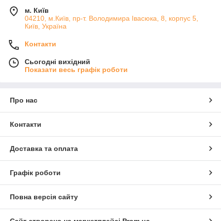
м. Київ
04210, м.Київ, пр-т. Володимира Івасюка, 8, корпус 5,
Київ, Україна
Контакти
Сьогодні вихідний
Показати весь графік роботи
Про нас
Контакти
Доставка та оплата
Графік роботи
Повна версія сайту
Сайт створено на маркетплейсі
Prom.ua