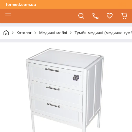
formed.com.ua
Каталог
Медичні меблі
Тумби медичні (медична тумбо