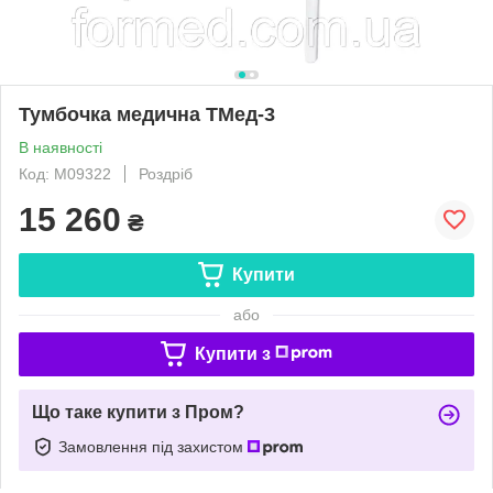
Тумбочка медична ТМед-3
В наявності
Код: M09322
Роздріб
15 260
₴
Купити
або
Купити з
Що таке купити з Пром?
Замовлення під захистом