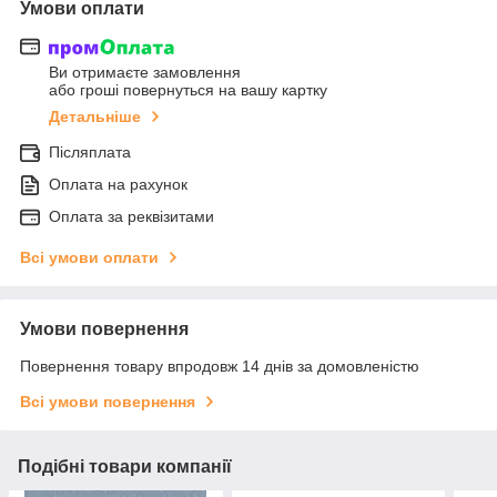
Умови оплати
Ви отримаєте замовлення
або гроші повернуться на вашу картку
Детальніше
Післяплата
Оплата на рахунок
Оплата за реквізитами
Всі умови оплати
Умови повернення
Повернення товару впродовж 14 днів за домовленістю
Всі умови повернення
Подібні товари компанії