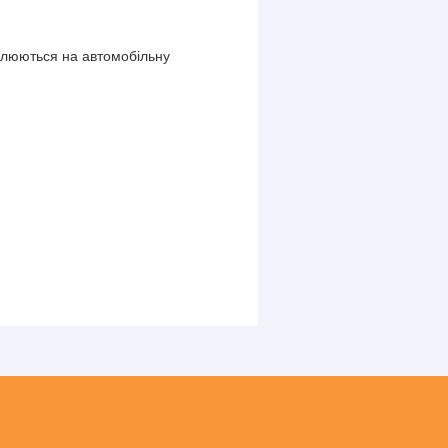
іплюються на автомобільну