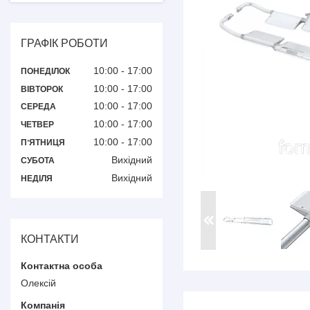
ГРАФІК РОБОТИ
10:00
17:00
ПОНЕДІЛОК
10:00
17:00
ВІВТОРОК
10:00
17:00
СЕРЕДА
10:00
17:00
ЧЕТВЕР
10:00
17:00
ПʼЯТНИЦЯ
Вихідний
СУБОТА
Вихідний
НЕДІЛЯ
КОНТАКТИ
Олексій