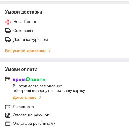
Умови доставки
Нова Пошта
Самовивіз
Доставка кур'єром
Всі умови доставки
Умови оплати
Ви отримаєте замовлення
або гроші повернуться на вашу картку
Детальніше
Післяплата
Оплата на рахунок
Оплата за реквізитами