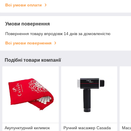
Всі умови оплати
Умови повернення
Повернення товару впродовж 14 днів за домовленістю
Всі умови повернення
Подібні товари компанії
Акупунктурний килимок
Ручний масажер Casada
Маса