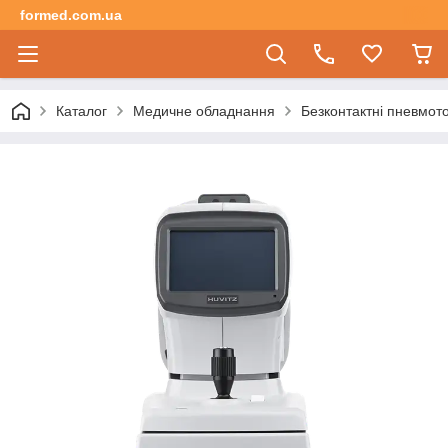
formed.com.ua
Каталог
Медичне обладнання
Безконтактні пневмот