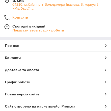
м. Київ
04210, м.Київ, пр-т. Володимира Івасюка, 8, корпус 5,
Київ, Україна
Контакти
Сьогодні вихідний
Показати весь графік роботи
Про нас
Контакти
Доставка та оплата
Графік роботи
Повна версія сайту
Сайт створено на маркетплейсі
Prom.ua