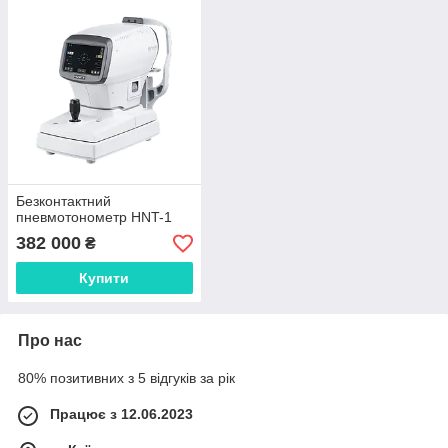
Безконтактний
пневмотонометр HNT-1
382 000
₴
Купити
Про нас
80% позитивних з 5 відгуків за рік
Працює з 12.06.2023