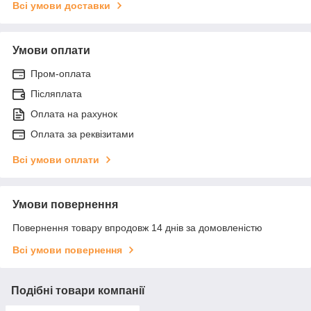
Всі умови доставки
Умови оплати
Пром-оплата
Післяплата
Оплата на рахунок
Оплата за реквізитами
Всі умови оплати
Умови повернення
Повернення товару впродовж 14 днів за домовленістю
Всі умови повернення
Подібні товари компанії