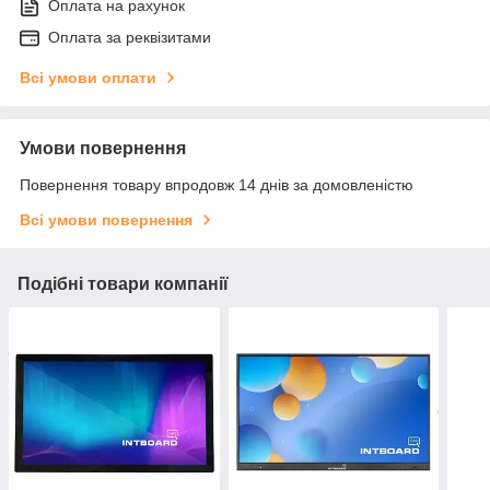
Оплата на рахунок
Оплата за реквізитами
Всі умови оплати
Умови повернення
Повернення товару впродовж 14 днів за домовленістю
Всі умови повернення
Подібні товари компанії