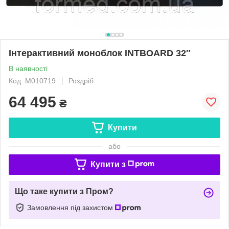
Інтерактивний моноблок INTBOARD 32″
В наявності
Код: M010719
Роздріб
64 495
₴
Купити
або
Купити з
Що таке купити з Пром?
Замовлення під захистом