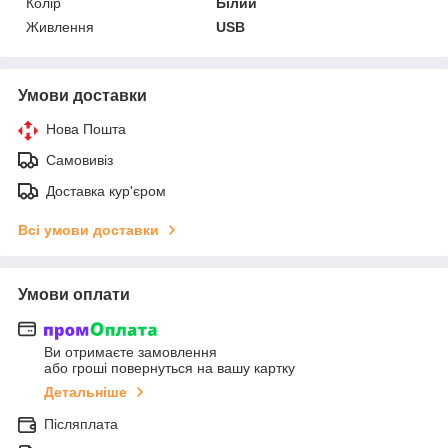
Колір
Білий
Живлення
USB
Умови доставки
Нова Пошта
Самовивіз
Доставка кур'єром
Всі умови доставки
Умови оплати
Ви отримаєте замовлення
або гроші повернуться на вашу картку
Детальніше
Післяплата