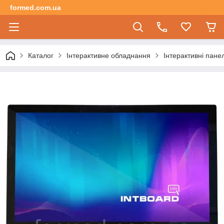
formed.com.ua
Каталог
Інтерактивне обладнання
Інтерактивні панел