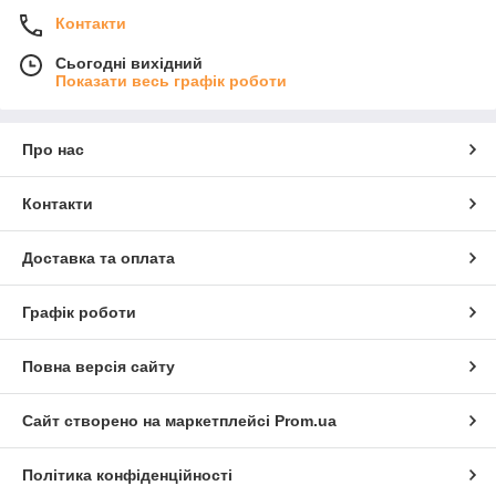
Контакти
Сьогодні вихідний
Показати весь графік роботи
Про нас
Контакти
Доставка та оплата
Графік роботи
Повна версія сайту
Сайт створено на маркетплейсі
Prom.ua
Політика конфіденційності