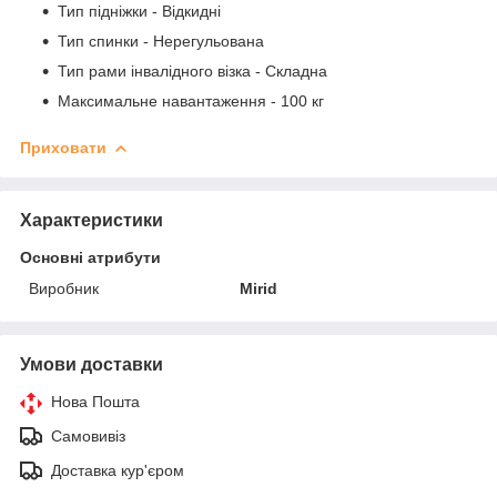
Тип підніжки - Відкидні
Тип спинки - Нерегульована
Тип рами інвалідного візка - Складна
Максимальне навантаження - 100 кг
Приховати
Характеристики
Основні атрибути
Виробник
Mirid
Умови доставки
Нова Пошта
Самовивіз
Доставка кур'єром