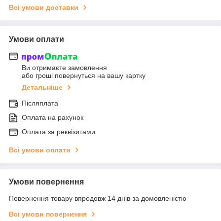
Всі умови доставки
Умови оплати
Ви отримаєте замовлення
або гроші повернуться на вашу картку
Детальніше
Післяплата
Оплата на рахунок
Оплата за реквізитами
Всі умови оплати
Умови повернення
Повернення товару впродовж 14 днів за домовленістю
Всі умови повернення