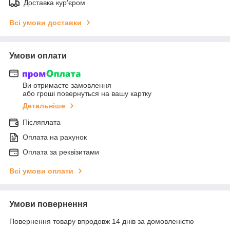
Доставка кур'єром
Всі умови доставки
Умови оплати
Ви отримаєте замовлення
або гроші повернуться на вашу картку
Детальніше
Післяплата
Оплата на рахунок
Оплата за реквізитами
Всі умови оплати
Умови повернення
Повернення товару впродовж 14 днів за домовленістю