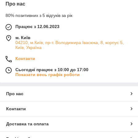
Про нас
80% позитивних з 5 відгуків за рік
Працює з 12.06.2023
м. Київ
04210, м.Київ, пр-т. Володимира Івасюка, 8, корпус 5,
Київ, Україна
Контакти
Сьогодні працює з 10:00 до 17:00
Показати весь графік роботи
Про нас
Контакти
Доставка та оплата