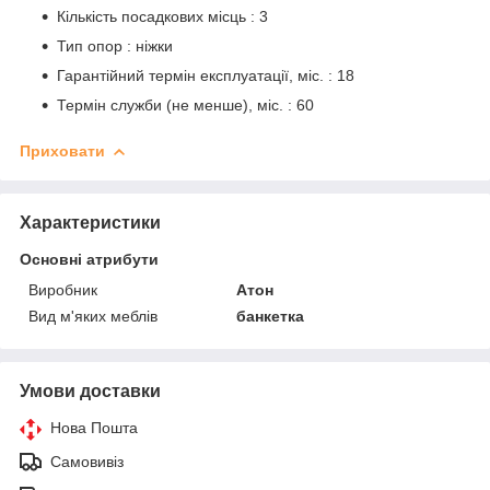
Кількість посадкових місць : 3
Тип опор : ніжки
Гарантійний термін експлуатації, міс. : 18
Термін служби (не менше), міс. : 60
Приховати
Характеристики
Основні атрибути
Виробник
Атон
Вид м'яких меблів
банкетка
Умови доставки
Нова Пошта
Самовивіз