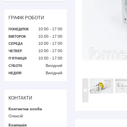
ГРАФІК РОБОТИ
10:00
17:00
ПОНЕДІЛОК
10:00
17:00
ВІВТОРОК
10:00
17:00
СЕРЕДА
10:00
17:00
ЧЕТВЕР
10:00
17:00
ПʼЯТНИЦЯ
Вихідний
СУБОТА
Вихідний
НЕДІЛЯ
КОНТАКТИ
Олексій