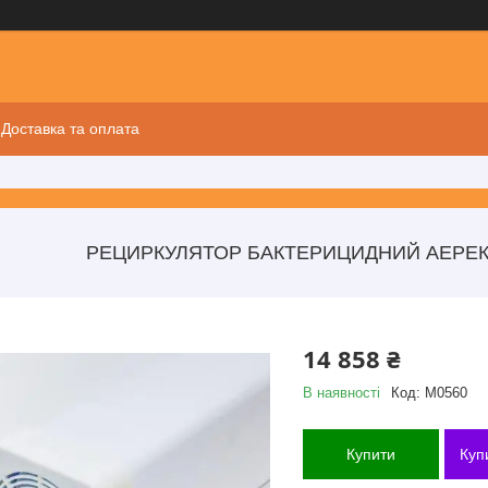
Доставка та оплата
РЕЦИРКУЛЯТОР БАКТЕРИЦИДНИЙ АЕРЕКС
14 858 ₴
В наявності
Код:
M0560
Купити
Куп