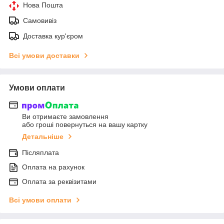
Нова Пошта
Самовивіз
Доставка кур'єром
Всі умови доставки
Умови оплати
Ви отримаєте замовлення
або гроші повернуться на вашу картку
Детальніше
Післяплата
Оплата на рахунок
Оплата за реквізитами
Всі умови оплати