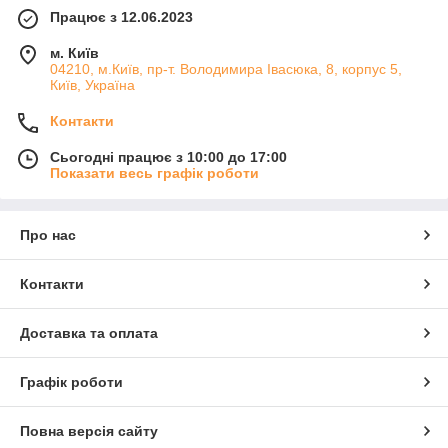
Працює з 12.06.2023
м. Київ
04210, м.Київ, пр-т. Володимира Івасюка, 8, корпус 5,
Київ, Україна
Контакти
Сьогодні працює з 10:00 до 17:00
Показати весь графік роботи
Про нас
Контакти
Доставка та оплата
Графік роботи
Повна версія сайту