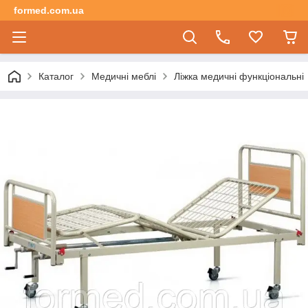
formed.com.ua
Каталог
Медичні меблі
Ліжка медичні функціональні