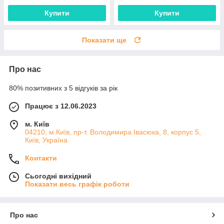
Купити
Купити
Показати ще
Про нас
80% позитивних з 5 відгуків за рік
Працює з 12.06.2023
м. Київ
04210, м.Київ, пр-т. Володимира Івасюка, 8, корпус 5,
Київ, Україна
Контакти
Сьогодні вихідний
Показати весь графік роботи
Про нас