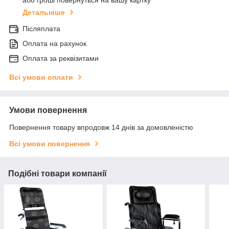
або гроші повернуться на вашу картку
Детальніше
Післяплата
Оплата на рахунок
Оплата за реквізитами
Всі умови оплати
Умови повернення
Повернення товару впродовж 14 днів за домовленістю
Всі умови повернення
Подібні товари компанії