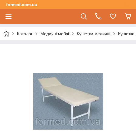
formed.com.ua
Каталог
Медичні меблі
Кушетки медичні
Кушетка