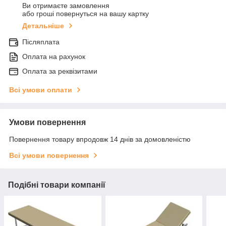
Ви отримаєте замовлення
або гроші повернуться на вашу картку
Детальніше
Післяплата
Оплата на рахунок
Оплата за реквізитами
Всі умови оплати
Умови повернення
Повернення товару впродовж 14 днів за домовленістю
Всі умови повернення
Подібні товари компанії