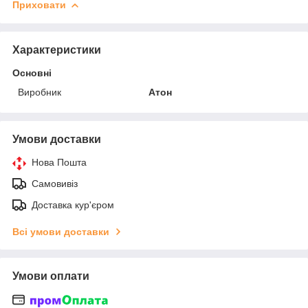
Приховати
Характеристики
Основні
Виробник
Атон
Умови доставки
Нова Пошта
Самовивіз
Доставка кур'єром
Всі умови доставки
Умови оплати