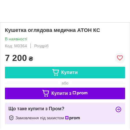
Кушетка оглядова медична АТОН КС
В наявності
Код: M0364
Роздріб
7 200
₴
Купити
або
Купити з
Що таке купити з Пром?
Замовлення під захистом