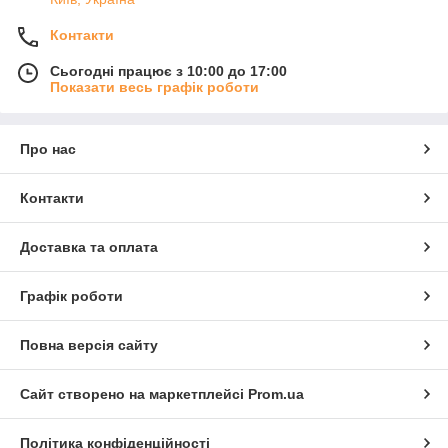
Контакти
Сьогодні працює з 10:00 до 17:00
Показати весь графік роботи
Про нас
Контакти
Доставка та оплата
Графік роботи
Повна версія сайту
Сайт створено на маркетплейсі
Prom.ua
Політика конфіденційності