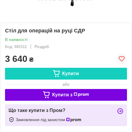
Стіл для операцій на руці СДР
В наявності
Код: M0311
Роздріб
3 640
₴
Купити
або
Купити з
Що таке купити з Пром?
Замовлення під захистом