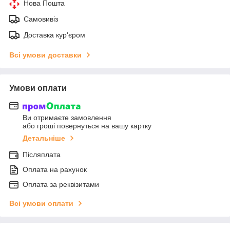
Нова Пошта
Самовивіз
Доставка кур'єром
Всі умови доставки
Умови оплати
Ви отримаєте замовлення
або гроші повернуться на вашу картку
Детальніше
Післяплата
Оплата на рахунок
Оплата за реквізитами
Всі умови оплати