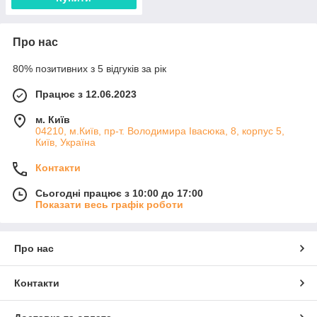
Про нас
80% позитивних з 5 відгуків за рік
Працює з 12.06.2023
м. Київ
04210, м.Київ, пр-т. Володимира Івасюка, 8, корпус 5,
Київ, Україна
Контакти
Сьогодні працює з 10:00 до 17:00
Показати весь графік роботи
Про нас
Контакти