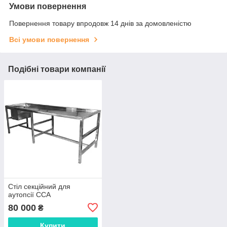
Умови повернення
Повернення товару впродовж 14 днів за домовленістю
Всі умови повернення
Подібні товари компанії
Стіл секційний для
аутопсії ССА
80 000
₴
Купити