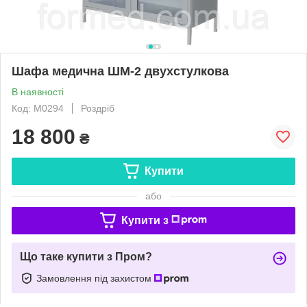
Шафа медична ШМ-2 двухстулкова
В наявності
Код: M0294
Роздріб
18 800
₴
Купити
або
Купити з
Що таке купити з Пром?
Замовлення під захистом