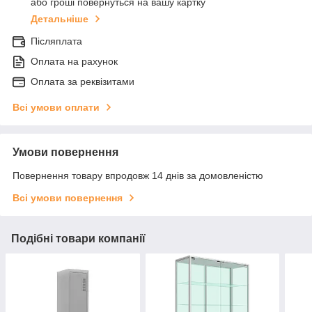
або гроші повернуться на вашу картку
Детальніше
Післяплата
Оплата на рахунок
Оплата за реквізитами
Всі умови оплати
Умови повернення
Повернення товару впродовж 14 днів за домовленістю
Всі умови повернення
Подібні товари компанії