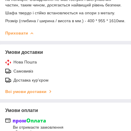
частин, таким чином, досягається найвищий рівень безпеки.
Шафа твердо і стійко встановлюється на опори з металу.
Розмір (глибина / ширина / висота в мм.) - 400 * 955 * 1610мм.
Приховати
Умови доставки
Нова Пошта
Самовивіз
Доставка кур'єром
Всі умови доставки
Умови оплати
Ви отримаєте замовлення