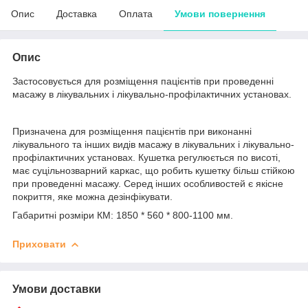
Опис
Доставка
Оплата
Умови повернення
Опис
Застосовується для розміщення пацієнтів при проведенні
масажу в лікувальних і лікувально-профілактичних установах.
Призначена для розміщення пацієнтів при виконанні
лікувального та інших видів масажу в лікувальних і лікувально-
профілактичних установах. Кушетка регулюється по висоті,
має суцільнозварний каркас, що робить кушетку більш стійкою
при проведенні масажу. Серед інших особливостей є якісне
покриття, яке можна дезінфікувати.
Габаритні розміри КМ: 1850 * 560 * 800-1100 мм.
Приховати
Умови доставки