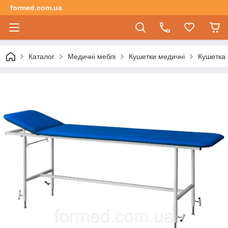
formed.com.ua
Каталог
Медичні меблі
Кушетки медичні
Кушетка