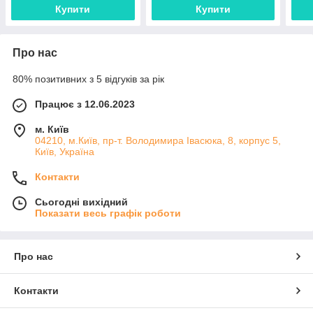
Купити
Купити
Про нас
80% позитивних з 5 відгуків за рік
Працює з 12.06.2023
м. Київ
04210, м.Київ, пр-т. Володимира Івасюка, 8, корпус 5,
Київ, Україна
Контакти
Сьогодні вихідний
Показати весь графік роботи
Про нас
Контакти