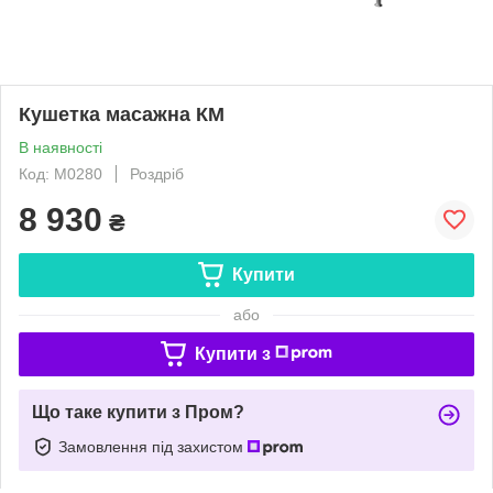
Кушетка масажна КМ
В наявності
Код: M0280
Роздріб
8 930
₴
Купити
або
Купити з
Що таке купити з Пром?
Замовлення під захистом