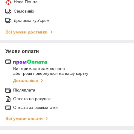
Нова Пошта
Самовивіз
Доставка кур'єром
Всі умови доставки
Умови оплати
Ви отримаєте замовлення
або гроші повернуться на вашу картку
Детальніше
Післяплата
Оплата на рахунок
Оплата за реквізитами
Всі умови оплати