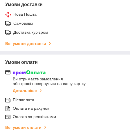
Умови доставки
Нова Пошта
Самовивіз
Доставка кур'єром
Всі умови доставки
Умови оплати
Ви отримаєте замовлення
або гроші повернуться на вашу картку
Детальніше
Післяплата
Оплата на рахунок
Оплата за реквізитами
Всі умови оплати