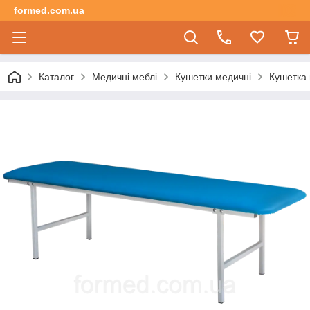
formed.com.ua
Каталог
Медичні меблі
Кушетки медичні
Кушетка