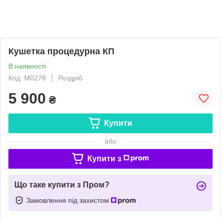
Кушетка процедурна КП
В наявності
Код: M0278
Роздріб
5 900
₴
Купити
або
Купити з
Що таке купити з Пром?
Замовлення під захистом