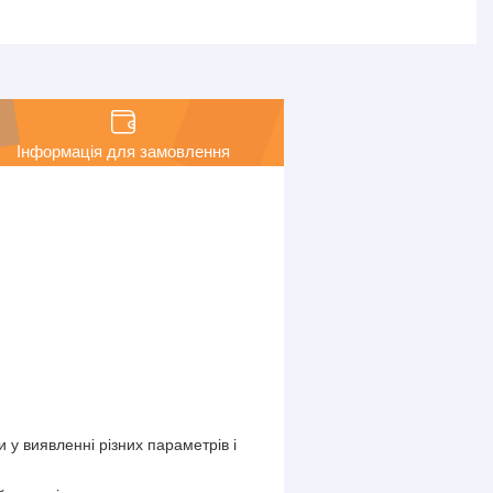
Інформація для замовлення
 у виявленні різних параметрів і