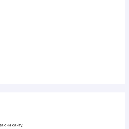
даючи сайту.