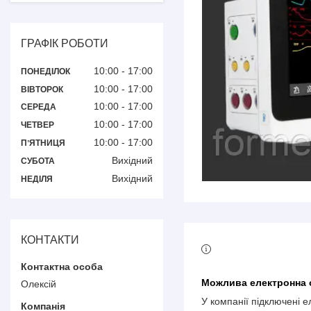
ГРАФІК РОБОТИ
10:00
17:00
ПОНЕДІЛОК
10:00
17:00
ВІВТОРОК
10:00
17:00
СЕРЕДА
10:00
17:00
ЧЕТВЕР
10:00
17:00
ПʼЯТНИЦЯ
Вихідний
СУБОТА
Вихідний
НЕДІЛЯ
КОНТАКТИ
Олексій
У компанії підключені 