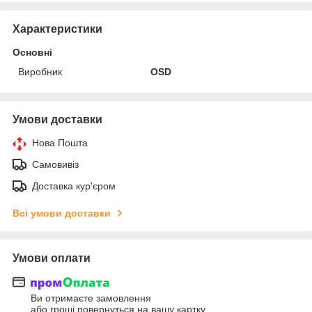
Характеристики
Основні
Виробник
OSD
Умови доставки
Нова Пошта
Самовивіз
Доставка кур'єром
Всі умови доставки
Умови оплати
Ви отримаєте замовлення
або гроші повернуться на вашу картку