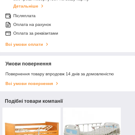
Детальніше
Післяплата
Оплата на рахунок
Оплата за реквізитами
Всі умови оплати
Умови повернення
Повернення товару впродовж 14 днів за домовленістю
Всі умови повернення
Подібні товари компанії