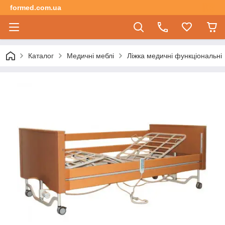
formed.com.ua
Каталог
Медичні меблі
Ліжка медичні функціональні