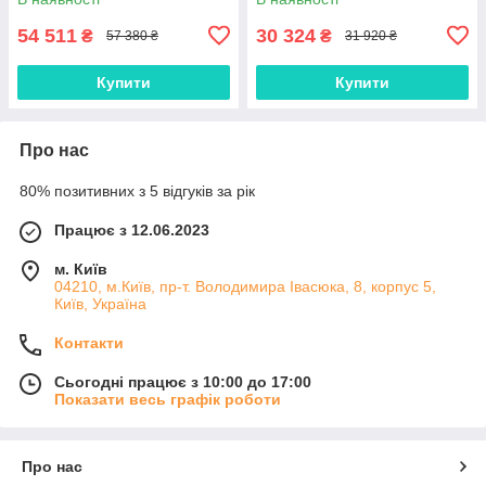
54 511
30 324
₴
₴
57 380 ₴
31 920 ₴
Купити
Купити
Про нас
80% позитивних з 5 відгуків за рік
Працює з 12.06.2023
м. Київ
04210, м.Київ, пр-т. Володимира Івасюка, 8, корпус 5,
Київ, Україна
Контакти
Сьогодні працює з 10:00 до 17:00
Показати весь графік роботи
Про нас