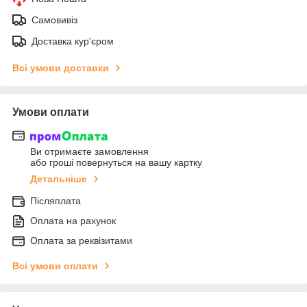
Самовивіз
Доставка кур'єром
Всі умови доставки
Умови оплати
Ви отримаєте замовлення
або гроші повернуться на вашу картку
Детальніше
Післяплата
Оплата на рахунок
Оплата за реквізитами
Всі умови оплати