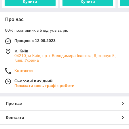
Купити
Купити
Про нас
80% позитивних з 5 відгуків за рік
Працює з 12.06.2023
м. Київ
04210, м.Київ, пр-т. Володимира Івасюка, 8, корпус 5,
Київ, Україна
Контакти
Сьогодні вихідний
Показати весь графік роботи
Про нас
Контакти