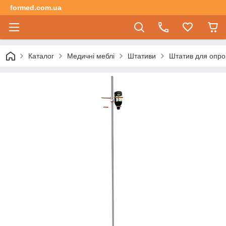
formed.com.ua
Каталог
Медичні меблі
Штативи
Штатив для опро