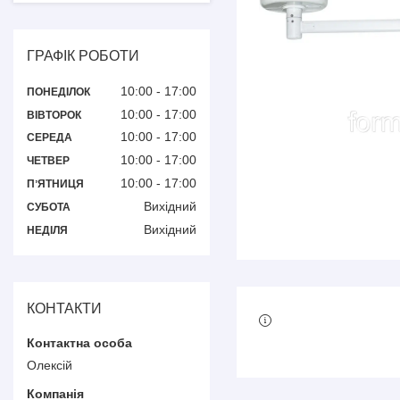
ГРАФІК РОБОТИ
10:00
17:00
ПОНЕДІЛОК
10:00
17:00
ВІВТОРОК
10:00
17:00
СЕРЕДА
10:00
17:00
ЧЕТВЕР
10:00
17:00
ПʼЯТНИЦЯ
Вихідний
СУБОТА
Вихідний
НЕДІЛЯ
КОНТАКТИ
Олексій