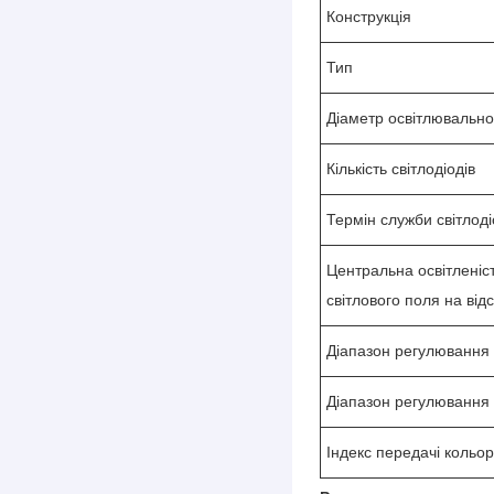
Конструкція
Тип
Діаметр освітлювально
Кількість світлодіодів
Термін служби світлоді
Центральна освітленіст
світлового поля на відс
Діапазон регулювання 
Діапазон регулювання 
Індекс передачі кольор