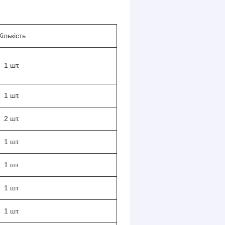
Кількість
1 шт.
1 шт.
2 шт.
1 шт.
1 шт.
1 шт.
1 шт.