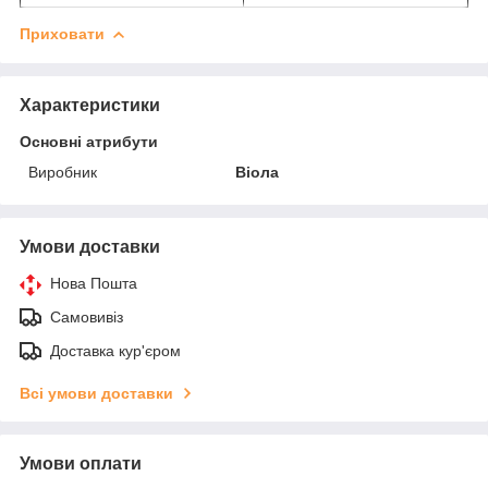
Приховати
Характеристики
Основні атрибути
Виробник
Віола
Умови доставки
Нова Пошта
Самовивіз
Доставка кур'єром
Всі умови доставки
Умови оплати