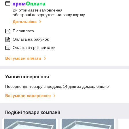
Ви отримаєте замовлення
або гроші повернуться на вашу картку
Детальніше
Післяплата
Оплата на рахунок
Оплата за реквізитами
Всі умови оплати
Умови повернення
Повернення товару впродовж 14 днів за домовленістю
Всі умови повернення
Подібні товари компанії