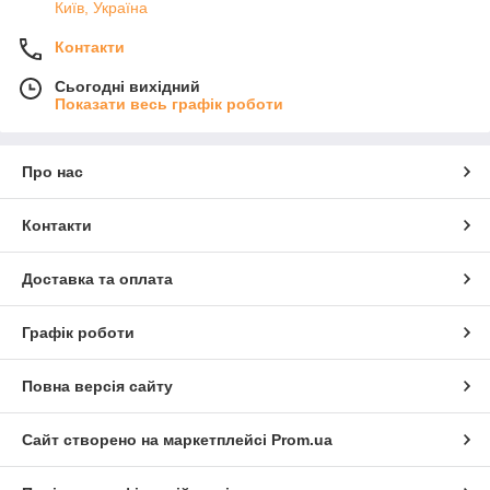
Київ, Україна
Контакти
Сьогодні вихідний
Показати весь графік роботи
Про нас
Контакти
Доставка та оплата
Графік роботи
Повна версія сайту
Сайт створено на маркетплейсі
Prom.ua